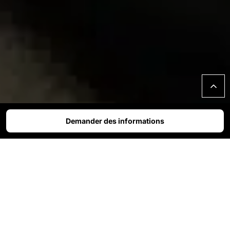
Demander des informations