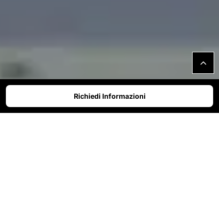
Richiedi Informazioni