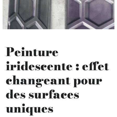
Peinture
iridescente : effet
changeant pour
des surfaces
uniques