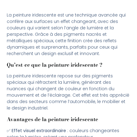
La peinture iridescente est une technique avancée qui
confère aux surfaces un effet changeant, avec des
couleurs qui varient selon l’angle de lumière et la
perspective. Grâce à des pigments nacrés et
métalliques spéciaux, cette finition crée des reflets
dynamiques et surprenants, parfaits pour ceux qui
recherchent un design exclusif et innovant.
Qu’est-ce que la peinture iridescente ?
La peinture iridescente repose sur des pigments
spéciaux qui réfractent la lumière, générant des
nuances qui changent de couleur en fonction du
mouvement et de l’éclairage. Cet effet est très apprécié
dans des secteurs comme l’automobile, le mobilier et
le design industriel.
Avantages de la peinture iridescente
✅
Effet visuel extraordinaire
: couleurs changeantes