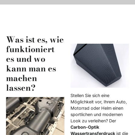
Was ist es, wie
funktioniert
es und wo
kann man es
machen
lassen?
Stellen Sie sich eine
Möglichkeit vor, Ihrem Auto,
Motorrad oder Helm einen
sportlichen und modernen
Look zu verleihen? Der
Carbon-Optik
Wassertransferdruck
ist die