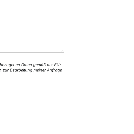
enbezogenen Daten gemäß der EU-
h zur Bearbeitung meiner Anfrage