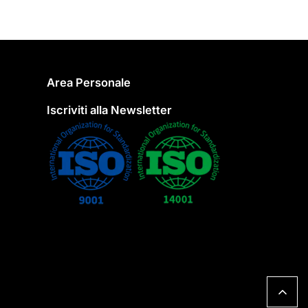
Area Personale
Iscriviti alla Newsletter