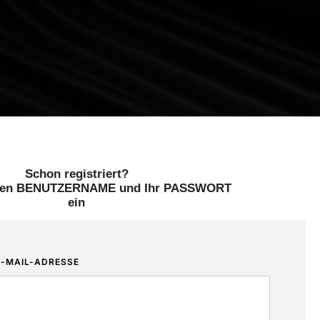
Schon registriert?
hren BENUTZERNAME und Ihr PASSWORT
ein
-MAIL-ADRESSE