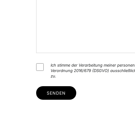
Ich stimme der Verarbeitung meiner person
Verordnung 2016/679 (DSGVO) ausschließlic
zu.