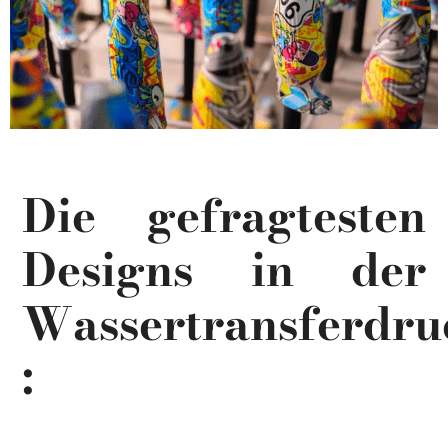
Die gefragtesten
Designs in der
Wassertransferdru
: