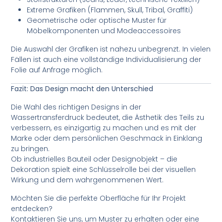
Extreme Grafiken (Flammen, Skull, Tribal, Graffiti)
Geometrische oder optische Muster für
Möbelkomponenten und Modeaccessoires
Die Auswahl der Grafiken ist nahezu unbegrenzt. In vielen
Fällen ist auch eine vollständige Individualisierung der
Folie auf Anfrage möglich.
Fazit: Das Design macht den Unterschied
Die Wahl des richtigen Designs in der
Wassertransferdruck bedeutet, die Ästhetik des Teils zu
verbessern, es einzigartig zu machen und es mit der
Marke oder dem persönlichen Geschmack in Einklang
zu bringen.
Ob industrielles Bauteil oder Designobjekt – die
Dekoration spielt eine Schlüsselrolle bei der visuellen
Wirkung und dem wahrgenommenen Wert.
Möchten Sie die perfekte Oberfläche für Ihr Projekt
entdecken?
Kontaktieren Sie uns, um Muster zu erhalten oder eine