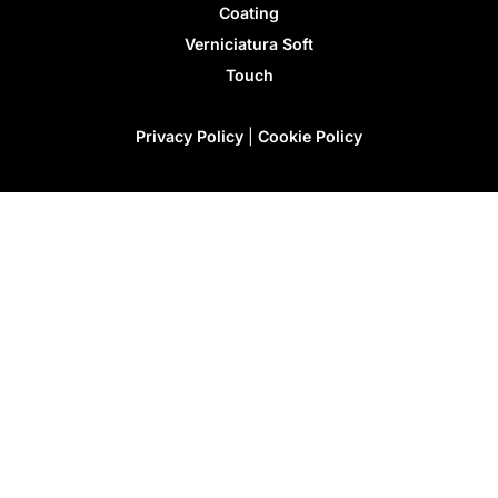
Coating
Verniciatura Soft
Touch
Privacy Policy
|
Cookie Policy