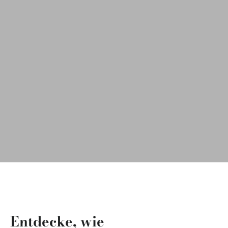
Entdecke, wie