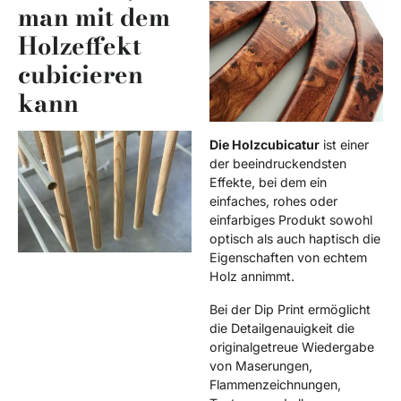
man mit dem
Holzeffekt
cubicieren
kann
Die Holzcubicatur
ist einer
der beeindruckendsten
Effekte, bei dem ein
einfaches, rohes oder
einfarbiges Produkt sowohl
optisch als auch haptisch die
Eigenschaften von echtem
Holz annimmt.
Bei der Dip Print ermöglicht
die Detailgenauigkeit die
originalgetreue Wiedergabe
von Maserungen,
Flammenzeichnungen,