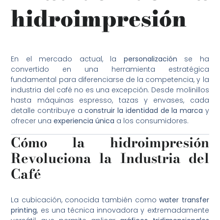
hidroimpresión
En el mercado actual, la
personalización
se ha
convertido en una herramienta estratégica
fundamental para diferenciarse de la competencia, y la
industria del café no es una excepción. Desde molinillos
hasta máquinas espresso, tazas y envases, cada
detalle contribuye a
construir la identidad de la marca
y
ofrecer una
experiencia única
a los consumidores.
Cómo la hidroimpresión
Revoluciona la Industria del
Café
La cubicación, conocida también como
water transfer
printing
, es una técnica innovadora y extremadamente