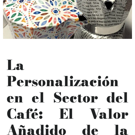
La
Personalización
en el Sector del
Café: El Valor
Añadido de la