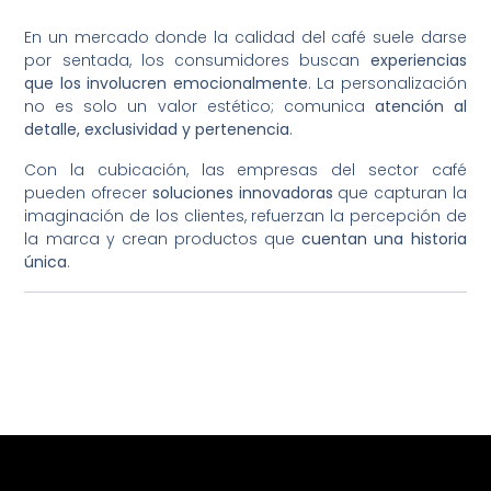
En un mercado donde la calidad del café suele darse
por sentada, los consumidores buscan
experiencias
que los involucren emocionalmente
. La personalización
no es solo un valor estético; comunica
atención al
detalle, exclusividad y pertenencia
.
Con la cubicación, las empresas del sector café
pueden ofrecer
soluciones innovadoras
que capturan la
imaginación de los clientes, refuerzan la percepción de
la marca y crean productos que
cuentan una historia
única
.