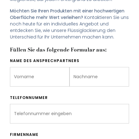
Möchten Sie Ihren Produkten mit einer hochwertigen
Oberfläche mehr Wert verleihen?
Kontaktieren Sie uns
noch heute für ein individuelles Angebot und
entdecken Sie, wie unsere Flüssiglackierung den
Unterschied für Ihr Unternehmen machen kann.
Füllen Sie das folgende Formular aus:
NAME DES ANSPRECHPARTNERS
TELEFONNUMMER
FIRMENNAME