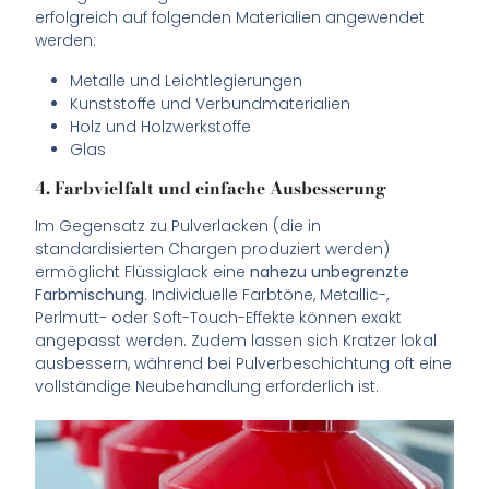
erfolgreich auf folgenden Materialien angewendet
werden:
Metalle und Leichtlegierungen
Kunststoffe und Verbundmaterialien
Holz und Holzwerkstoffe
Glas
4. Farbvielfalt und einfache Ausbesserung
Im Gegensatz zu Pulverlacken (die in
standardisierten Chargen produziert werden)
ermöglicht Flüssiglack eine
nahezu unbegrenzte
Farbmischung
. Individuelle Farbtöne, Metallic-,
Perlmutt- oder Soft-Touch-Effekte können exakt
angepasst werden. Zudem lassen sich Kratzer lokal
ausbessern, während bei Pulverbeschichtung oft eine
vollständige Neubehandlung erforderlich ist.