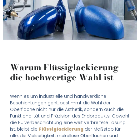
Warum Flüssiglackierung
die hochwertige Wahl ist
Wenn es um industrielle und handwerkliche
Beschichtungen geht, bestimmt die Wahl der
Oberfläche nicht nur die Ästhetik, sondern auch die
Funktionalität und Präzision des Endprodukts. Obwohl
die Pulverbeschichtung eine weit verbreitete Lösung
ist, bleibt die
Flüssiglackierung
der Maßstab für
alle, die
Vielseitigkeit, makellose Oberflächen und