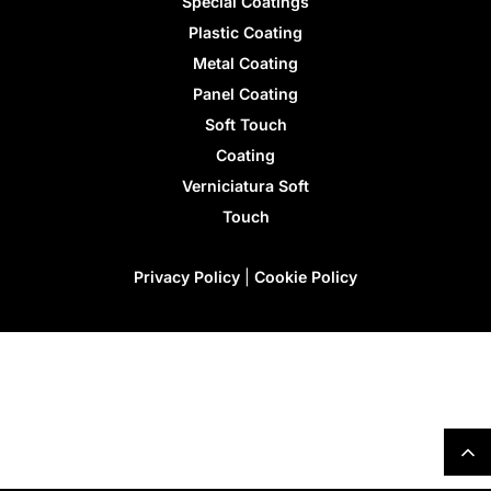
Special Coatings
Plastic Coating
Metal Coating
Panel Coating
Soft Touch
Coating
Verniciatura Soft
Touch
Privacy Policy
|
Cookie Policy