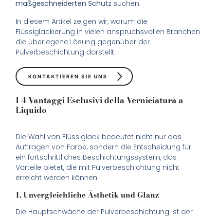
maßgeschneiderten Schutz
suchen.
In diesem Artikel zeigen wir, warum die
Flüssiglackierung in vielen anspruchsvollen Branchen
die überlegene Lösung gegenüber der
Pulverbeschichtung darstellt.
KONTAKTIEREN SIE UNS
I 4 Vantaggi Esclusivi della Verniciatura a
Liquido
Die Wahl von Flüssiglack bedeutet nicht nur das
Auftragen von Farbe, sondern die Entscheidung für
ein fortschrittliches Beschichtungssystem, das
Vorteile bietet, die mit Pulverbeschichtung nicht
erreicht werden können.
1. Unvergleichliche Ästhetik und Glanz
Die Hauptschwäche der Pulverbeschichtung ist der