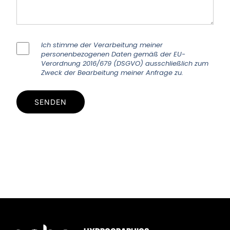
Ich stimme der Verarbeitung meiner
personenbezogenen Daten gemäß der EU-
Verordnung 2016/679 (DSGVO) ausschließlich zum
Zweck der Bearbeitung meiner Anfrage zu.