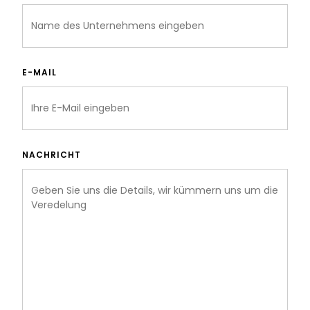
E-MAIL
NACHRICHT