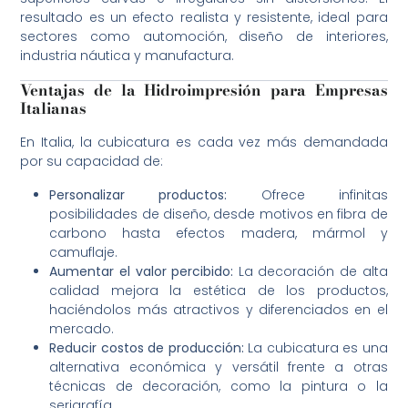
resultado es un efecto realista y resistente, ideal para
sectores como automoción, diseño de interiores,
industria náutica y manufactura.
Ventajas de la Hidroimpresión para Empresas
Italianas
En Italia, la cubicatura es cada vez más demandada
por su capacidad de:
Personalizar productos:
Ofrece infinitas
posibilidades de diseño, desde motivos en fibra de
carbono hasta efectos madera, mármol y
camuflaje.
Aumentar el valor percibido:
La decoración de alta
calidad mejora la estética de los productos,
haciéndolos más atractivos y diferenciados en el
mercado.
Reducir costos de producción:
La cubicatura es una
alternativa económica y versátil frente a otras
técnicas de decoración, como la pintura o la
serigrafía.