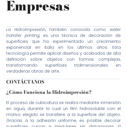
Empresas
La Hidroimpresión, también conocida como
water
transfer printing
, es una técnica de decoración de
superficies que ha experimentado un crecimiento
exponencial en Italia en los últimos años. Esta
tecnología permite aplicar diseños y acabados de alta
definición sobre objetos con formas complejas,
transformando superficies tridimensionales en
verdaderas obras de arte.
CONTÁCTANOS
¿Cómo Funciona la Hidroimpresión?
El proceso de cubicatura se realiza mediante inmersión
en agua, durante la cual un film hidrosoluble con el
motivo elegido se transfiere a la superficie del objeto.
Gracias a la adhesión uniforme, es posible decorar
superficies curvas e irregulares sin distorsiones. El