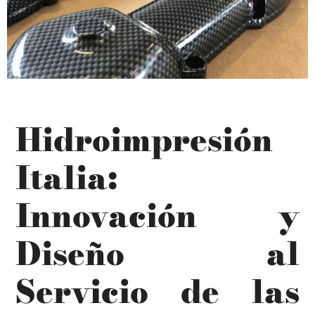
Hidroimpresión
Italia:
Innovación y
Diseño al
Servicio de las