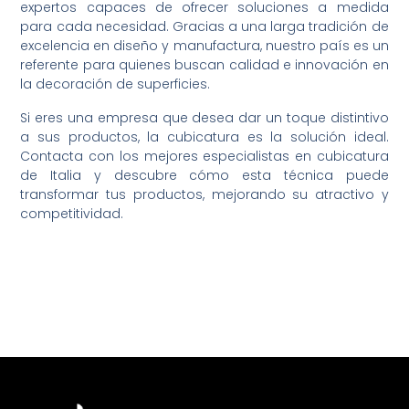
expertos capaces de ofrecer soluciones a medida
para cada necesidad. Gracias a una larga tradición de
excelencia en diseño y manufactura, nuestro país es un
referente para quienes buscan calidad e innovación en
la decoración de superficies.
Si eres una empresa que desea dar un toque distintivo
a sus productos, la cubicatura es la solución ideal.
Contacta con los mejores especialistas en cubicatura
de Italia y descubre cómo esta técnica puede
transformar tus productos, mejorando su atractivo y
competitividad.