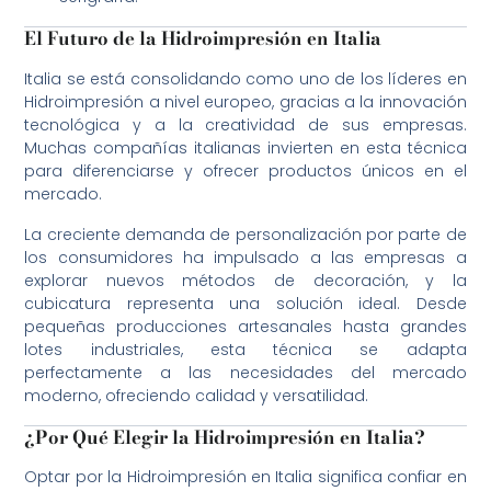
El Futuro de la Hidroimpresión en Italia
Italia se está consolidando como uno de los líderes en
Hidroimpresión a nivel europeo, gracias a la innovación
tecnológica y a la creatividad de sus empresas.
Muchas compañías italianas invierten en esta técnica
para diferenciarse y ofrecer productos únicos en el
mercado.
La creciente demanda de personalización por parte de
los consumidores ha impulsado a las empresas a
explorar nuevos métodos de decoración, y la
cubicatura representa una solución ideal. Desde
pequeñas producciones artesanales hasta grandes
lotes industriales, esta técnica se adapta
perfectamente a las necesidades del mercado
moderno, ofreciendo calidad y versatilidad.
¿Por Qué Elegir la Hidroimpresión en Italia?
Optar por la Hidroimpresión en Italia significa confiar en