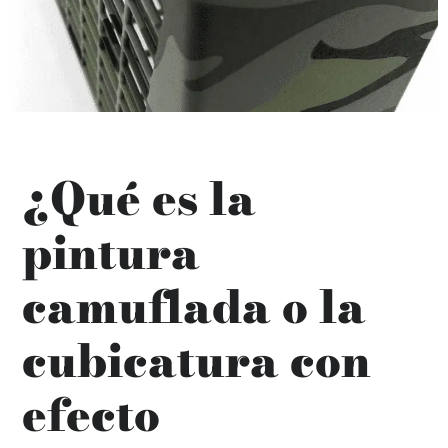
¿Qué es la
pintura
camuflada o la
cubicatura con
efecto