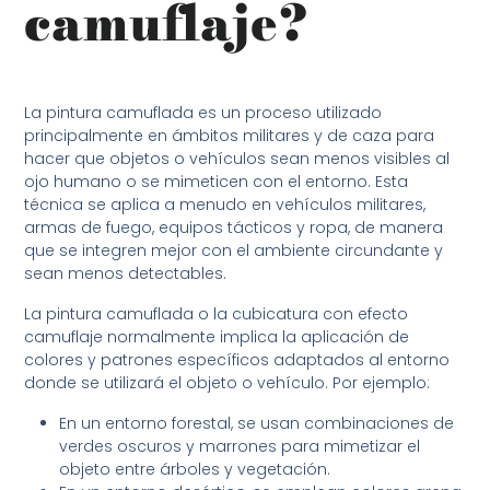
camuflaje?
La pintura camuflada es un proceso utilizado
principalmente en ámbitos militares y de caza para
hacer que objetos o vehículos sean menos visibles al
ojo humano o se mimeticen con el entorno. Esta
técnica se aplica a menudo en vehículos militares,
armas de fuego, equipos tácticos y ropa, de manera
que se integren mejor con el ambiente circundante y
sean menos detectables.
La pintura camuflada o la cubicatura con efecto
camuflaje normalmente implica la aplicación de
colores y patrones específicos adaptados al entorno
donde se utilizará el objeto o vehículo. Por ejemplo:
En un entorno forestal, se usan combinaciones de
verdes oscuros y marrones para mimetizar el
objeto entre árboles y vegetación.