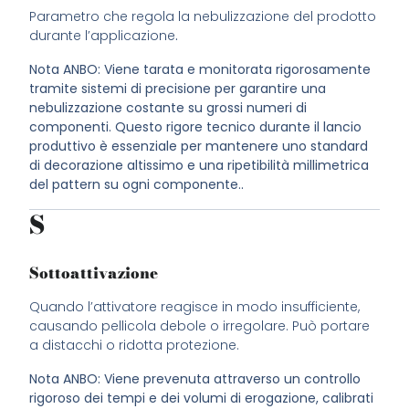
Parametro che regola la nebulizzazione del prodotto
durante l’applicazione
.
Nota ANBO: Viene tarata e monitorata rigorosamente
tramite sistemi di precisione per garantire una
nebulizzazione costante su grossi numeri di
componenti. Questo rigore tecnico durante il lancio
produttivo è essenziale per mantenere uno standard
di decorazione altissimo e una ripetibilità millimetrica
del pattern su ogni componente..
S
Sottoattivazione
Quando l’attivatore reagisce in modo insufficiente,
causando pellicola debole o irregolare. Può portare
a distacchi o ridotta protezione.
Nota ANBO: Viene prevenuta attraverso un controllo
rigoroso dei tempi e dei volumi di erogazione, calibrati