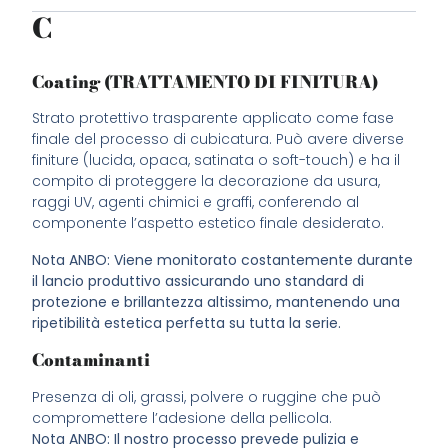
C
Coating (TRATTAMENTO DI FINITURA)
Strato protettivo trasparente applicato come fase
finale del processo di cubicatura. Può avere diverse
finiture (lucida, opaca, satinata o soft-touch) e ha il
compito di proteggere la decorazione da usura,
raggi UV, agenti chimici e graffi, conferendo al
componente l’aspetto estetico finale desiderato.
Nota ANBO: Viene monitorato costantemente durante
il lancio produttivo assicurando uno standard di
protezione e brillantezza altissimo, mantenendo una
ripetibilità estetica perfetta su tutta la serie.
Contaminanti
Presenza di oli, grassi, polvere o ruggine che può
compromettere l’adesione della pellicola.
Nota ANBO: Il nostro processo prevede pulizia e