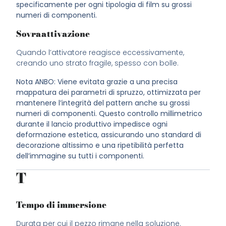
specificamente per ogni tipologia di film su grossi
numeri di componenti.
Sovraattivazione
Quando l’attivatore reagisce eccessivamente,
creando uno strato fragile, spesso con bolle.
Nota ANBO: Viene evitata grazie a una precisa
mappatura dei parametri di spruzzo, ottimizzata per
mantenere l’integrità del pattern anche su grossi
numeri di componenti. Questo controllo millimetrico
durante il lancio produttivo impedisce ogni
deformazione estetica, assicurando uno standard di
decorazione altissimo e una ripetibilità perfetta
dell’immagine su tutti i componenti.
T
Tempo di immersione
Durata per cui il pezzo rimane nella soluzione.