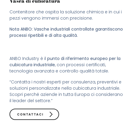
Vasca di cubicatura
Contenitore che ospita la soluzione chimica e in cui i
pezzi vengono immersi con precisione.
Nota ANBO: Vasche industriali controllate garantiscono
processi ripetibili e di alta qualità.
ANBO Industry è il
punto di riferimento europeo per la
cubicatura industriale
, con processi certificati,
tecnologia avanzata e controllo qualità totale.
“Contatta i nostri esperti per consulenza, preventivi e
soluzioni personalizzate nella cubicatura industriale.
Scopri perché aziende in tutta Europa ci considerano
il leader del settore.”
CONTATTACI