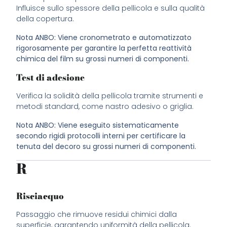
Influisce sullo spessore della pellicola e sulla qualità
della copertura.
Nota ANBO: Viene cronometrato e automatizzato
rigorosamente per garantire la perfetta reattività
chimica del film su grossi numeri di componenti.
Test di adesione
Verifica la solidità della pellicola tramite strumenti e
metodi standard, come nastro adesivo o griglia.
Nota ANBO: Viene eseguito sistematicamente
secondo rigidi protocolli interni per certificare la
tenuta del decoro su grossi numeri di componenti.
R
Risciacquo
Passaggio che rimuove residui chimici dalla
superficie, garantendo uniformità della pellicola.