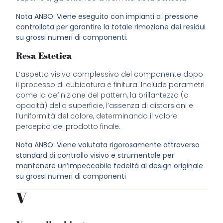
Nota ANBO: Viene eseguito con impianti a pressione
controllata per garantire la totale rimozione dei residui
su grossi numeri di componenti.
Resa Estetica
L’aspetto visivo complessivo del componente dopo
il processo di cubicatura e finitura. Include parametri
come la definizione del pattern, la brillantezza (o
opacità) della superficie, l’assenza di distorsioni e
l’uniformità del colore, determinando il valore
percepito del prodotto finale.
Nota ANBO: Viene valutata rigorosamente attraverso
standard di controllo visivo e strumentale per
mantenere un’impeccabile fedeltà al design originale
su grossi numeri di componenti
V