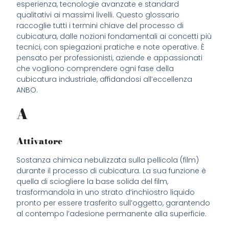
esperienza, tecnologie avanzate e standard
qualitativi ai massimi livelli. Questo glossario
raccoglie tutti i termini chiave del processo di
cubicatura, dalle nozioni fondamentali ai concetti più
tecnici, con spiegazioni pratiche e note operative. È
pensato per professionisti, aziende e appassionati
che vogliono comprendere ogni fase della
cubicatura industriale, affidandosi all’eccellenza
ANBO.
A
Attivatore
Sostanza chimica nebulizzata sulla pellicola (film)
durante il processo di cubicatura. La sua funzione è
quella di sciogliere la base solida del film,
trasformandola in uno strato d’inchiostro liquido
pronto per essere trasferito sull’oggetto, garantendo
al contempo l’adesione permanente alla superficie.