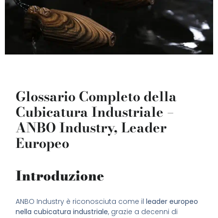
Glossario Completo della
Cubicatura Industriale –
ANBO Industry, Leader
Europeo
Introduzione
ANBO Industry è riconosciuta come il
leader europeo
nella cubicatura industriale
, grazie a decenni di