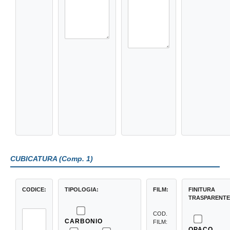
CUBICATURA (Comp. 1)
CODICE:
TIPOLOGIA:
FILM:
FINITURA
TRASPARENTE
COD.
CARBONIO
FILM:
OPACO