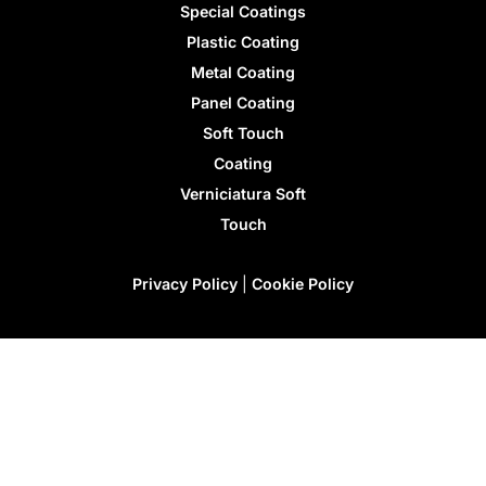
Special Coatings
Plastic Coating
Metal Coating
Panel Coating
Soft Touch
Coating
Verniciatura Soft
Touch
Privacy Policy
|
Cookie Policy