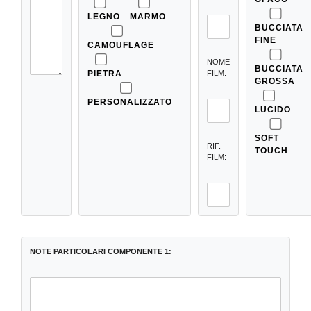
LEGNO
MARMO
BUCCIATA
FINE
CAMOUFLAGE
NOME
BUCCIATA
PIETRA
FILM:
GROSSA
PERSONALIZZATO
LUCIDO
SOFT
RIF.
TOUCH
FILM:
NOTE PARTICOLARI COMPONENTE 1: