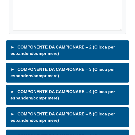
COMPONENTE DA CAMPIONARE – 2 (Clicca per
espandere/comprimere)
COMPONENTE DA CAMPIONARE – 3 (Clicca per
espandere/comprimere)
COMPONENTE DA CAMPIONARE – 4 (Clicca per
espandere/comprimere)
COMPONENTE DA CAMPIONARE – 5 (Clicca per
espandere/comprimere)